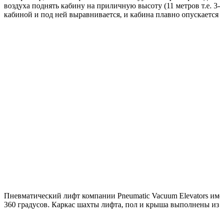
воздуха поднять кабину на приличную высоту (11 метров т.е. 3
кабиной и под ней выравнивается, и кабина плавно опускается
Пневматический лифт компании Pneumatic Vacuum Elevators им
360 градусов. Каркас шахты лифта, пол и крыша выполнены из