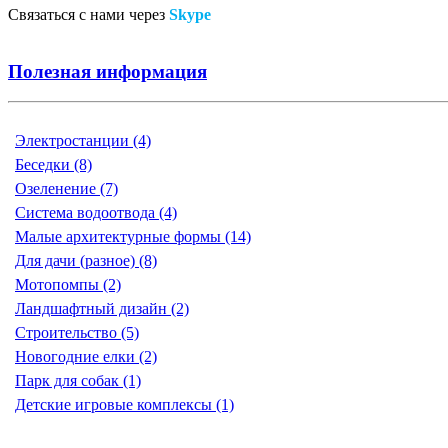
Связаться с нами через
Skype
Полезная информация
Электростанции (4)
Беседки (8)
Озеленение (7)
Система водоотвода (4)
Малые архитектурные формы (14)
Для дачи (разное) (8)
Мотопомпы (2)
Ландшафтный дизайн (2)
Строительство (5)
Новогодние елки (2)
Парк для собак (1)
Детские игровые комплексы (1)