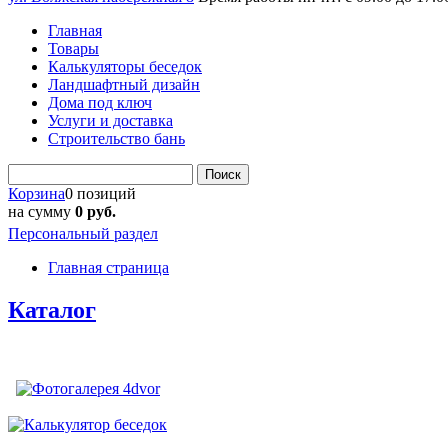
Главная
Товары
Калькуляторы беседок
Ландшафтный дизайн
Дома под ключ
Услуги и доставка
Строительство бань
Поиск
Корзина
0 позиций
на сумму
0 руб.
Персональный раздел
Главная страница
Каталог