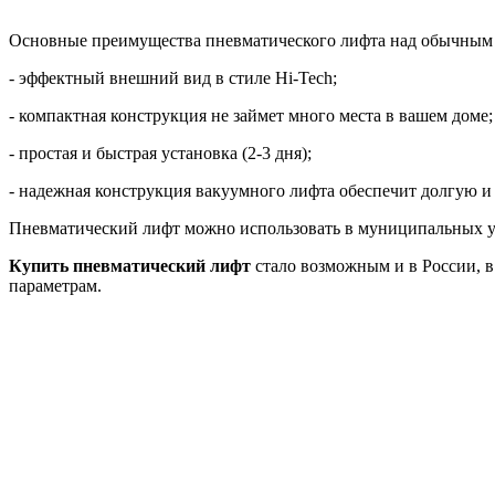
Основные преимущества пневматического лифта над обычным
- эффектный внешний вид в стиле
Hi
-
Tech
;
- компактная конструкция не займет много места в вашем доме;
- простая и быстрая установка (2-3 дня);
- надежная конструкция вакуумного лифта обеспечит долгую 
Пневматический лифт можно использовать в муниципальных уч
Купить пневматический лифт
стало возможным и в России, в
параметрам.