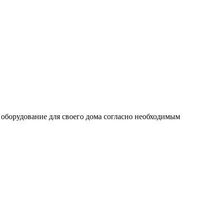
оборудование для своего дома согласно необходимым