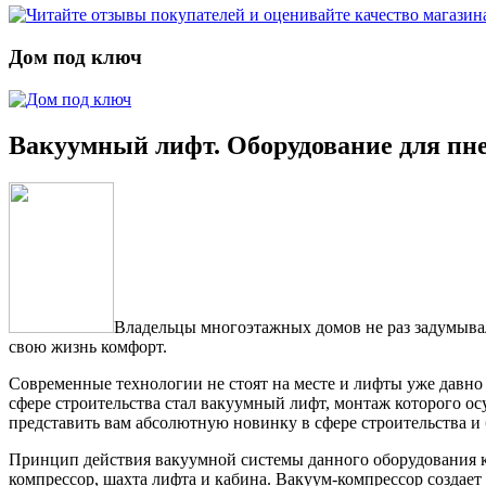
Дом под ключ
Вакуумный лифт. Оборудование для пн
Владельцы многоэтажных домов не раз задумывали
свою жизнь комфорт.
Современные технологии не стоят на месте и лифты уже давн
сфере строительства стал вакуумный лифт, монтаж которого ос
представить вам абсолютную новинку в сфере строительства и
Принцип действия вакуумной системы данного оборудования кр
компрессор, шахта лифта и кабина. Вакуум-компрессор создае