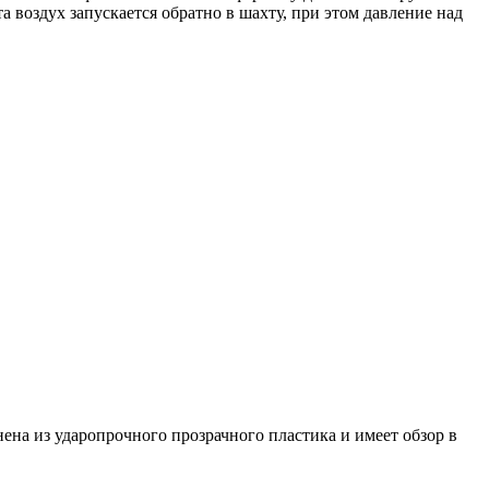
а воздух запускается обратно в шахту, при этом давление над
на из ударопрочного прозрачного пластика и имеет обзор в