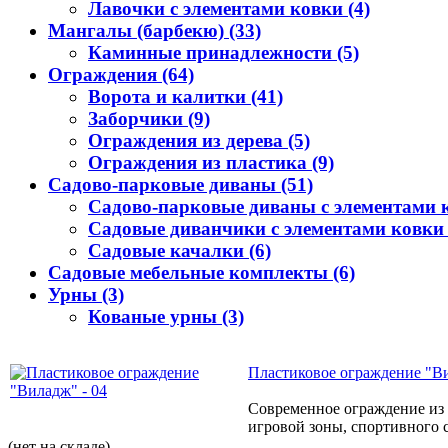
Лавочки с элементами ковки (4)
Мангалы (барбекю) (33)
Каминные принадлежности (5)
Ограждения (64)
Ворота и калитки (41)
Заборчики (9)
Ограждения из дерева (5)
Ограждения из пластика (9)
Садово-парковые диваны (51)
Садово-парковые диваны с элементами к
Садовые диванчики с элементами ковки 
Садовые качалки (6)
Садовые мебельные комплекты (6)
Урны (3)
Кованые урны (3)
Пластиковое ограждение "Ви
Современное ограждение из 
игровой зоны, спортивного 
(нет на складе)