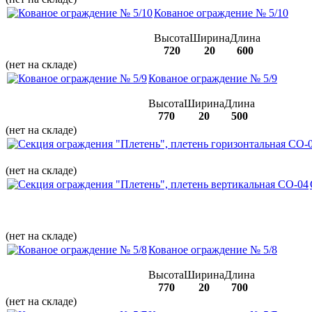
Кованое ограждение № 5/10
Высота
Ширина
Длина
720
20
600
(нет на складе)
Кованое ограждение № 5/9
Высота
Ширина
Длина
770
20
500
(нет на складе)
(нет на складе)
(нет на складе)
Кованое ограждение № 5/8
Высота
Ширина
Длина
770
20
700
(нет на складе)