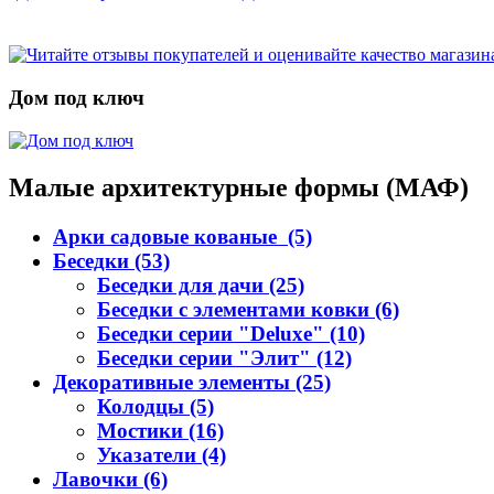
Дом под ключ
Малые архитектурные формы (МАФ)
Арки садовые кованые (5)
Беседки (53)
Беседки для дачи (25)
Беседки с элементами ковки (6)
Беседки серии "Deluxe" (10)
Беседки серии "Элит" (12)
Декоративные элементы (25)
Колодцы (5)
Мостики (16)
Указатели (4)
Лавочки (6)