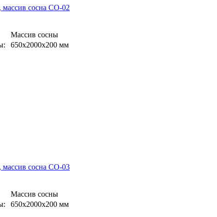
 массив сосна СО-02
Массив сосны
ы:
650х2000х200 мм
 массив сосна СО-03
Массив сосны
ы:
650х2000х200 мм