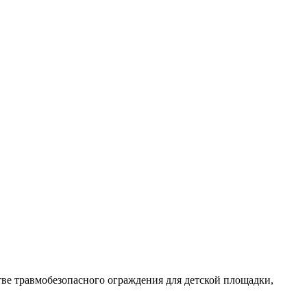
ве травмобезопасного ограждения для детской площадки,