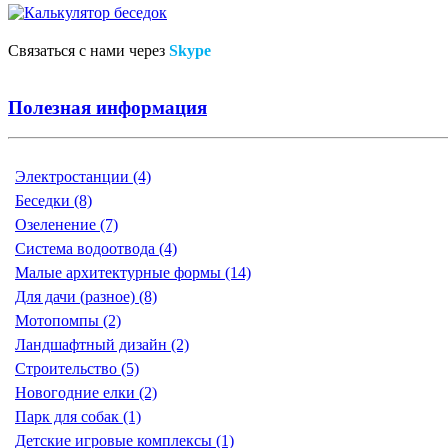
Связаться с нами через
Skype
Полезная информация
Электростанции (4)
Беседки (8)
Озеленение (7)
Система водоотвода (4)
Малые архитектурные формы (14)
Для дачи (разное) (8)
Мотопомпы (2)
Ландшафтный дизайн (2)
Строительство (5)
Новогодние елки (2)
Парк для собак (1)
Детские игровые комплексы (1)