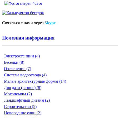
Связаться с нами через
Skype
Полезная информация
Электростанции (4)
Беседки (8)
Озеленение (7)
Система водоотвода (4)
Малые архитектурные формы (14)
Для дачи (разное) (8)
Мотопомпы (2)
Ландшафтный дизайн (2)
Строительство (5)
Новогодние елки (2)